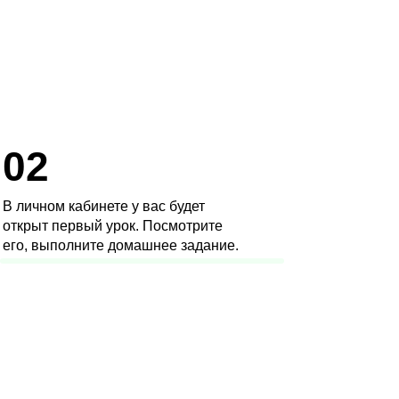
02
В личном кабинете у вас будет
открыт первый урок. Посмотрите
его, выполните домашнее задание.