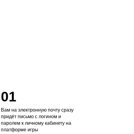
ХОЧУ НА КУРС
01
Вам на электронную почту сразу
придёт письмо с логином и
паролем к личному кабинету на
платформе игры