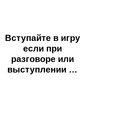
Вступайте в игру
если при
разговоре или
выступлении …