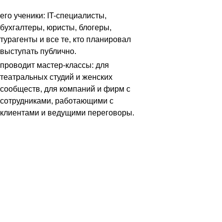
его ученики: IT-специалисты,
бухгалтеры, юристы, блогеры,
турагенты и все те, кто планировал
выступать публично.
проводит мастер-классы: для
театральных студий и женских
сообществ, для компаний и фирм с
сотрудниками, работающими с
клиентами и ведущими переговоры.