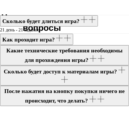
Часто задаваемые
Сколько будет длиться игра?
вопросы
21 день - 21 задание.
Как проходит игра?
Какие технические требования необходимы
для прохождения игры?
Сколько будет доступ к материалам игры?
После нажатия на кнопку покупки ничего не
происходит, что делать?