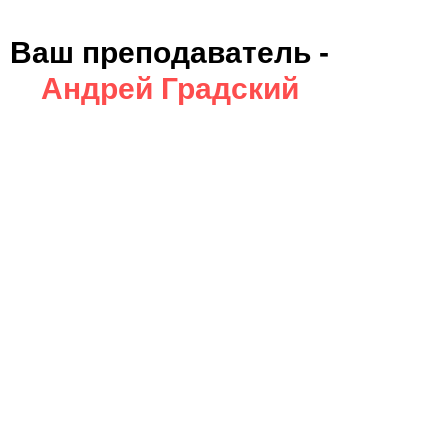
Ваш преподаватель -
Андрей Градский