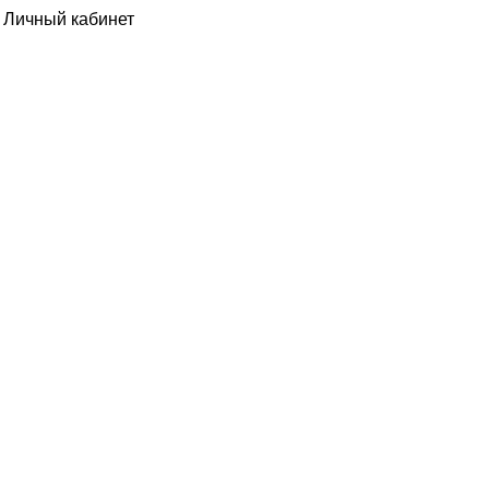
Личный кабинет