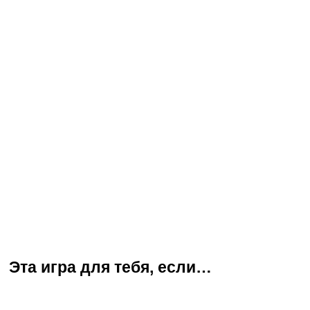
Эта игра для тебя, если…