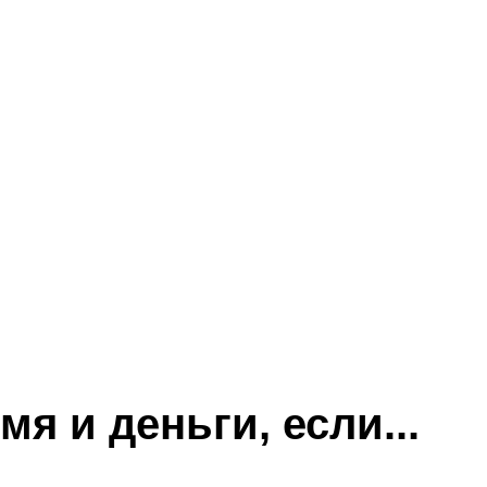
я и деньги, если...