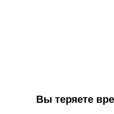
Вы теряете врем