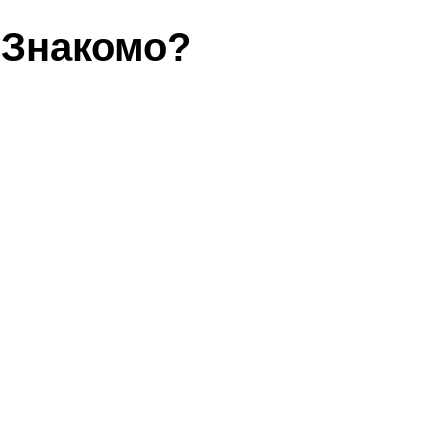
Знакомо?