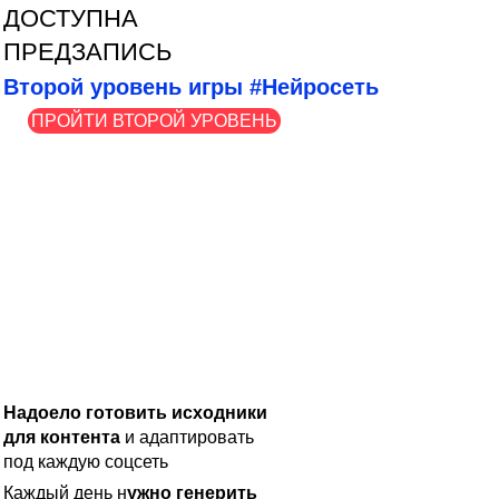
ДОСТУПНА
ПРЕДЗАПИСЬ
Второй уровень игры #Нейросеть
ПРОЙТИ ВТОРОЙ УРОВЕНЬ
Надоело готовить исходники
для контента
и адаптировать
под каждую соцсеть
Каждый день н
ужно генерить