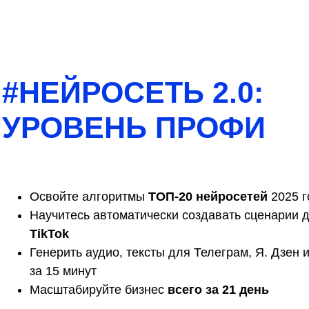
#НЕЙРОСЕТЬ 2.0:
УРОВЕНЬ ПРОФИ
Освойте алгоритмы
ТОП-20 нейросетей
2025 
Научитесь автоматически создавать сценарии 
TikTok
Генерить аудио, тексты для Телеграм, Я. Дзен и
за 15 минут
Масштабируйте бизнес
всего за 21 день