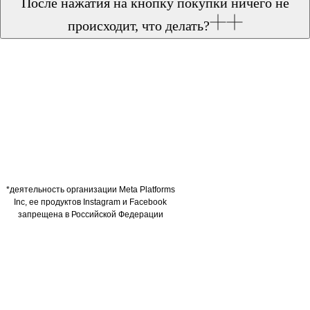
После нажатия на кнопку покупки ничего не
происходит, что делать?
*деятельность организации Meta Platforms
Inc, ее продуктов Instagram и Facebook
запрещена в Российской Федерации