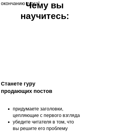
Чему вы
окончанию курса!
научитесь:
Станете гуру
продающих постов
придумаете заголовки,
цепляющие с первого взгляда
убедите читателя в том, что
вы решите его проблему