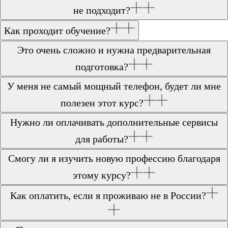
не подходит?
Как проходит обучение?
Это очень сложно и нужна предварительная
подготовка?
У меня не самый мощный телефон, будет ли мне
полезен этот курс?
Нужно ли оплачивать дополнительные сервисы
для работы?
Смогу ли я изучить новую профессию благодаря
этому курсу?
Как оплатить, если я проживаю не в России?