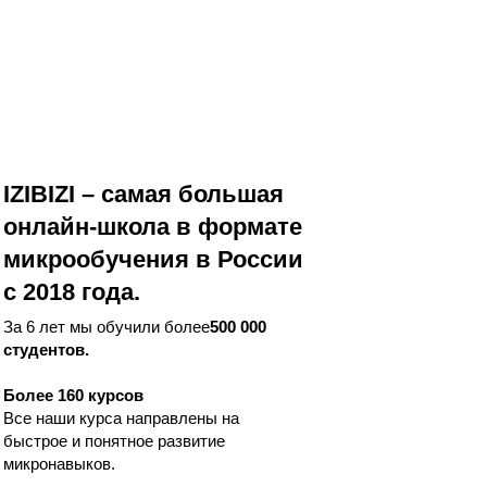
IZIBIZI – самая большая
онлайн-школа в формате
микрообучения в России
с 2018 года.
За 6 лет мы обучили более
500 000
студентов.
Более 160 курсов
Все наши курса направлены на
быстрое и понятное развитие
микронавыков.