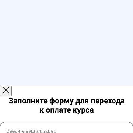
Заполните форму для перехода
к оплате курса