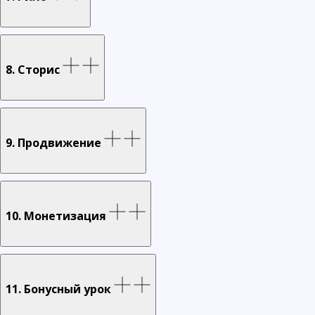
8. Сторис
9. Продвижение
10. Монетизация
11. Бонусный урок