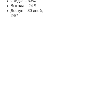
Скидка – 33%
Выгода – 24 $
Доступ – 30 дней,
24/7