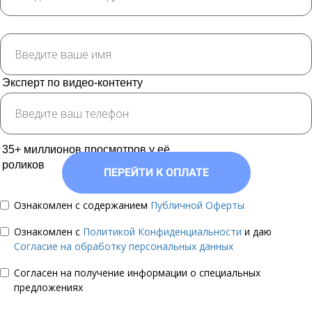
Instagram*-Блогер
Эксперт по видео-контенту
Действующий видеомейкер
95000 подписчиков в Instagram*
35+ миллионов просмотров у её
роликов
ПЕРЕЙТИ К ОПЛАТЕ
Ознакомлен с содержанием
Публичной Оферты
Ознакомлен с
Политикой Конфиденциальности
и даю
Согласие на обработку персональных данных
Согласен на получение информации о специальных
предложениях