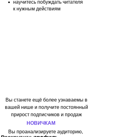
научитесь побуждать читателя
к нужным действиям
Вы станете ещё более узнаваемы в
вашей нише и получите постоянный
прирост подписчиков и продаж
НОВИЧКАМ
Вы проанализируете аудиторию,