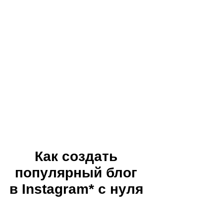
Как создать
популярный блог
в Instagram* c нуля