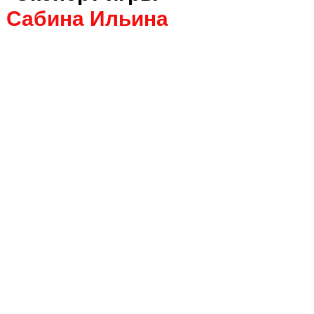
Сабина Ильина