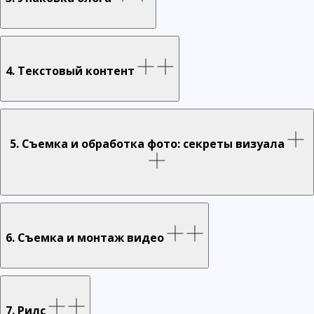
4. Текстовый контент
5. Съемка и обработка фото: секреты визуала
6. Съемка и монтаж видео
7. Рилс