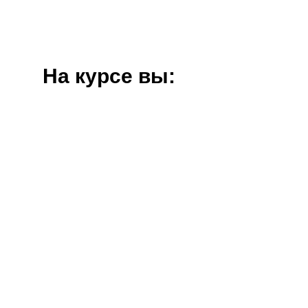
На курсе вы: