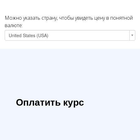
Можно указать страну, чтобы увидеть цену в понятной
валюте:
United States
(USA)
Оплатить курс