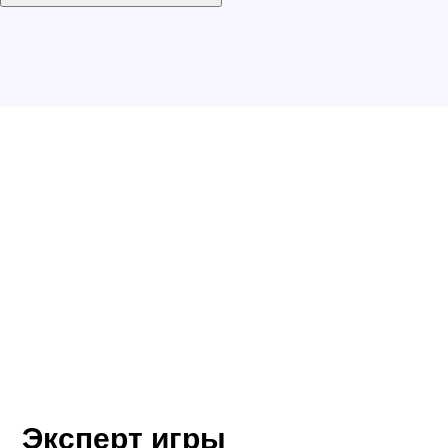
Эксперт игры