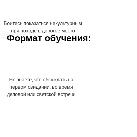
Боитесь показаться некультурным
при походе в дорогое место
Формат обучения:
Не знаете, что обсуждать на
первом свидании, во время
деловой или светской встречи