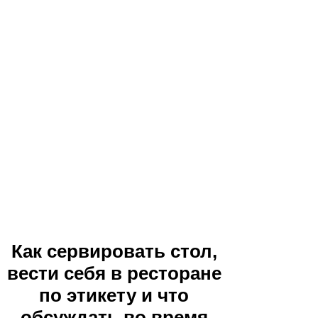
Как сервировать стол,
вести себя в ресторане
по этикету и что
обсуждать во время