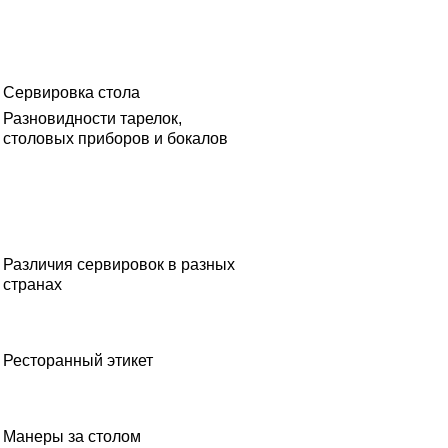
Сервировка стола
Разновидности тарелок,
столовых приборов и бокалов
Различия сервировок в разных
странах
Ресторанный этикет
Манеры за столом