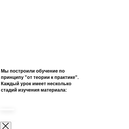
Мы построили обучение по
принципу "от теории к практике".
Каждый урок имеет несколько
стадий изучения материала: