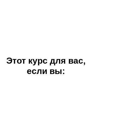
Этот курс для вас,
если вы: