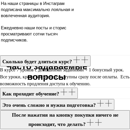
На наши страницы в Инстаграм
подписана максимально лояльная и
вовлеченная аудитория.
Ежедневно наши посты и сторис
просматривают сотни тысяч
подписчиков.
Сколько будет длиться курс?
Часто задаваемые
В курсе 7 уроков с домашними заданиями + 1 бонусный урок.
вопросы
Все уроки, кроме бонусного доступны сразу после оплаты. Есть
возможность продления доступа к обучению.
Как проходит обучение?
Это очень сложно и нужна подготовка?
После нажатия на кнопку покупки ничего не
происходит, что делать?