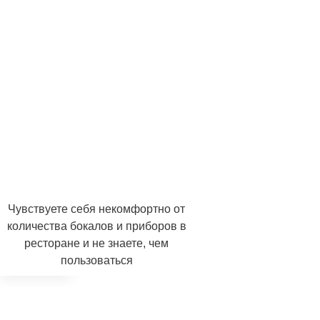
ХОЧУ НА КУРС
Чувствуете себя некомфортно от
количества бокалов и приборов в
ресторане и не знаете, чем
пользоваться