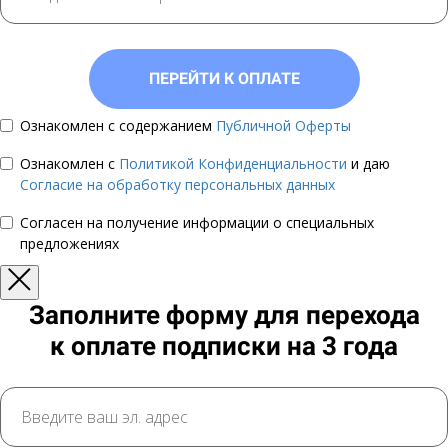
ПЕРЕЙТИ К ОПЛАТЕ
Ознакомлен с содержанием
Публичной Оферты
Ознакомлен с
Политикой Конфиденциальности
и даю
Согласие на обработку персональных данных
Согласен на получение информации о специальных
предложениях
Заполните форму для перехода
к оплате подписки на 3 года