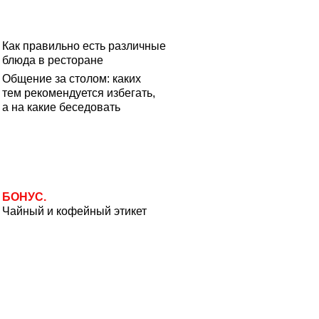
Как правильно есть различные
блюда в ресторане
Общение за столом: каких
тем рекомендуется избегать,
а на какие беседовать
БОНУС.
Чайный и кофейный этикет