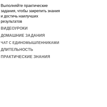
Выполняйте практические
задания, чтобы закрепить знания
и достичь наилучших
результатов
ВИДЕОУРОКИ
ДОМАШНИЕ ЗАДАНИЯ
ЧАТ С ЕДИНОМЫШЛЕННИКАМИ
ДЛИТЕЛЬНОСТЬ
ПРАКТИЧЕСКИЕ ЗНАНИЯ