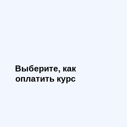
Выберите, как
оплатить курс