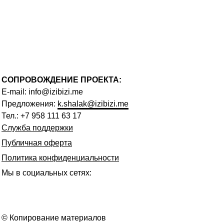
СОПРОВОЖДЕНИЕ ПРОЕКТА:
E-mail:
info@izibizi.me
Предложения:
k.shalak@izibizi.me
Тел.:
+7 958 111 63 17
Служба поддержки
Публичная оферта
Политика конфиденциальности
Мы в социальных сетях:
© Копирование материалов