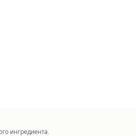
ого ингредиента.