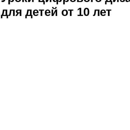
для детей от 10 лет
Видеокурс по дизайну для детей от 
ПОДРОБНЕЕ