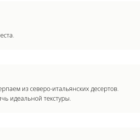
еста.
рпаем из северо-итальянских десертов.
чь идеальной текстуры.